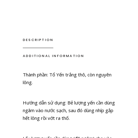
DESCRIPTION
ADDITIONAL INFORMATION
Thành phần: Tổ Yến trắng thô, còn nguyên
lông.
Hướng dẫn sử dụng: Bẻ lượng yến cần dùng
ngâm vào nước sạch, sau đó dùng nhíp gắp
hết lông rồi vớt ra thố.