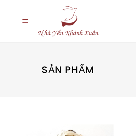
SẢN PHẨM