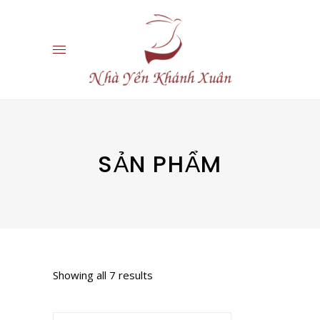
SẢN PHẨM
Showing all 7 results